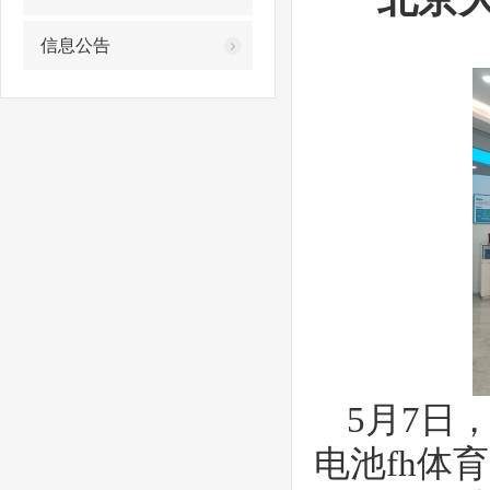
信息公告
省政协副主席戴柏华一行莅临我院参观调研
省委改革办调研组莅临我院参观调研
我院赴唐庄太行公仆展览馆参观学习吴金印
5月7日
电池fh体