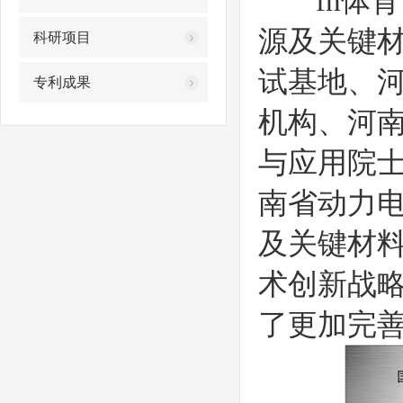
fh体育
源及关键
科研项目
省政协副主席戴柏华一行莅临我院参观调研
试基地、
专利成果
省委改革办调研组莅临我院参观调研
机构、河
与应用院
我院赴唐庄太行公仆展览馆参观学习吴金印
南省动力
及关键材
术创新战
了更加完