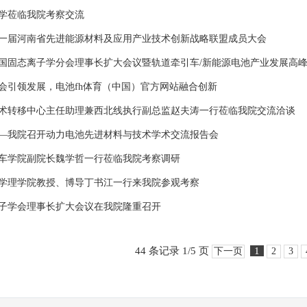
洛阳紫光太阳能应用技术fh体育（中国）官方网站院长兰琴一行莅临我院参观交流
2022-07-15
学莅临我院考察交流
一届河南省先进能源材料及应用产业技术创新战略联盟成员大会
院参观调研
2022-07-11
国固态离子学分会理事长扩大会议暨轨道牵引车/新能源电池产业发展高
调研
2022-07-01
会引领发展，电池fh体育（中国）官方网站融合创新
国内首台套大型铁路机车用新能源动力电池系统交付仪式圆满举行
2022-06-25
术转移中心主任助理兼西北线执行副总监赵夫涛一行莅临我院交流洽谈
学习吴金印同志先进事迹
2022-06-25
—我院召开动力电池先进材料与技术学术交流报告会
车学院副院长魏学哲一行莅临我院考察调研
学理学院教授、博导丁书江一行来我院参观考察
子学会理事长扩大会议在我院隆重召开
44 条记录 1/5 页
1
下一页
2
3