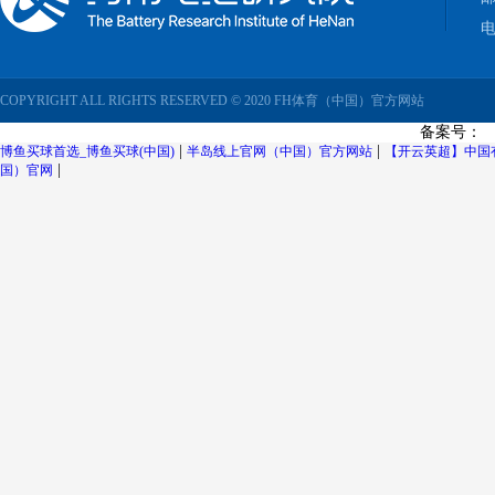
电
COPYRIGHT ALL RIGHTS RESERVED © 2020 FH体育（中国）官方网站
备案号：
|
|
博鱼买球首选_博鱼买球(中国)
半岛线上官网（中国）官方网站
【开云英超】中国
|
国）官网