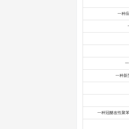
一种
一种新
一种冠醚改性聚