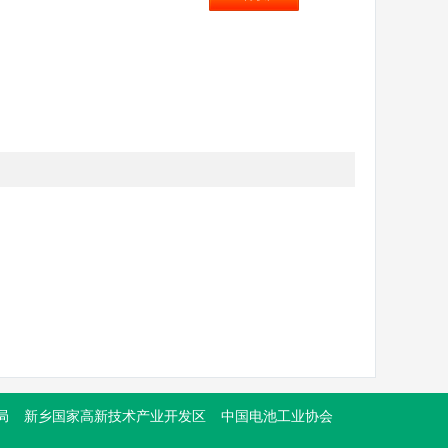
局
新乡国家高新技术产业开发区
中国电池工业协会